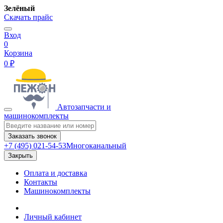
Зелёный
Скачать прайс
Вход
0
Корзина
0 ₽
Автозапчасти и
машинокомплекты
Заказать звонок
+7 (495) 021-54-53
Многоканальный
Закрыть
Оплата и доставка
Контакты
Машинокомплекты
Личный кабинет