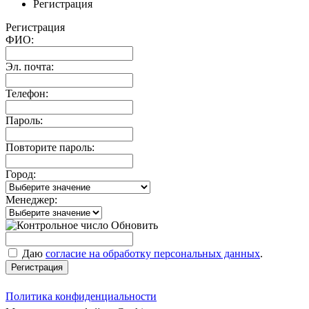
Регистрация
Регистрация
ФИО:
Эл. почта:
Телефон:
Пароль:
Повторите пароль:
Город:
Менеджер:
Обновить
Даю
согласие на обработку персональных данных
.
Регистрация
Политика конфиденциальности