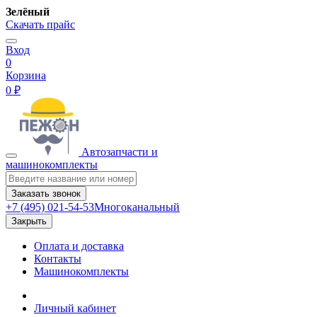
Зелёный
Скачать прайс
Вход
0
Корзина
0 ₽
Автозапчасти и
машинокомплекты
Заказать звонок
+7 (495) 021-54-53
Многоканальный
Закрыть
Оплата и доставка
Контакты
Машинокомплекты
Личный кабинет