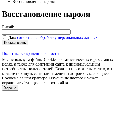
Восстановление пароля
Восстановление пароля
E-mail:
Даю
согласие на обработку персональных данных
.
Восстановить
Политика конфиденциальности
Мы используем файлы Cookies в статистических и рекламных
целях, а также для адаптации сайта к индивидуальным
потребностям пользователей. Если вы не согласны с этим, вы
можете покинуть сайт или изменить настройки, касающиеся
Cookies в вашем браузере. Изменение настроек может
ограничить функциональность сайта.
Хорошо