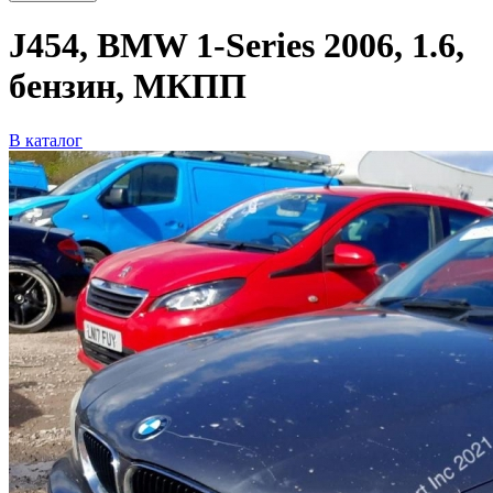
J454, BMW 1-Series 2006, 1.6,
бензин, МКПП
В каталог