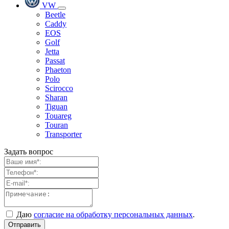
VW
Beetle
Caddy
EOS
Golf
Jetta
Passat
Phaeton
Polo
Scirocco
Sharan
Tiguan
Touareg
Touran
Transporter
Задать вопрос
Даю
согласие на обработку персональных данных
.
Отправить