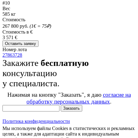
#10
Вес
585 кг
Стоимость
267 800 руб.
(1€ = 75₽)
Стоимость в €
3 571 €
Оставить заявку
Номер лота
27863728
Закажите
бесплатную
консультацию
у специалиста.
Нажимая на кнопку "Заказать", я даю
согласие на
обработку персональных данных
.
Заказать
Политика конфиденциальности
Мы используем файлы Cookies в статистических и рекламных
целях, а также для адаптации сайта к индивидуальным