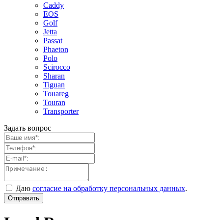
Caddy
EOS
Golf
Jetta
Passat
Phaeton
Polo
Scirocco
Sharan
Tiguan
Touareg
Touran
Transporter
Задать вопрос
Даю
согласие на обработку персональных данных
.
Отправить