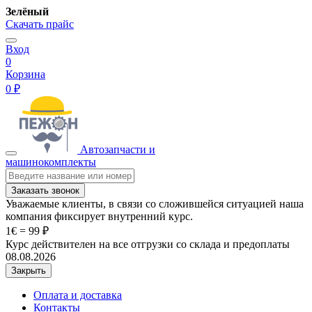
Зелёный
Скачать прайс
Вход
0
Корзина
0 ₽
Автозапчасти и
машинокомплекты
Заказать звонок
Уважаемые клиенты, в связи со сложившейся ситуацией наша
компания фиксирует внутренний курс.
1€ = 99 ₽
Курс действителен на все отгрузки со склада и предоплаты
08.08.2026
Закрыть
Оплата и доставка
Контакты