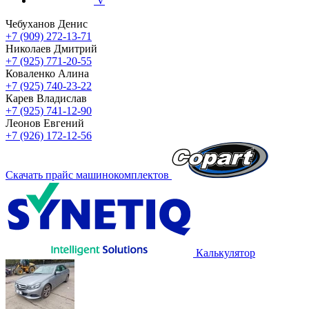
V
Чебуханов Денис
+7 (909) 272-13-71
Николаев Дмитрий
+7 (925) 771-20-55
Коваленко Алина
+7 (925) 740-23-22
Карев Владислав
+7 (925) 741-12-90
Леонов Евгений
+7 (926) 172-12-56
Скачать прайс машинокомплектов
Калькулятор