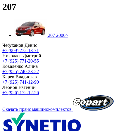
207
207 2006>
Чебуханов Денис
+7 (909) 272-13-71
Николаев Дмитрий
+7 (925) 771-20-55
Коваленко Алина
+7 (925) 740-23-22
Карев Владислав
+7 (925) 741-12-90
Леонов Евгений
+7 (926) 172-12-56
Скачать прайс машинокомплектов