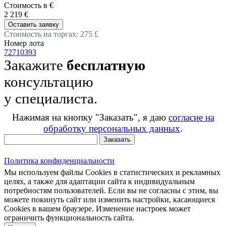
Стоимость в €
2 219 €
Оставить заявку
Стоимость на торгах: 275 £
Номер лота
72710393
Закажите
бесплатную
консультацию
у специалиста.
Нажимая на кнопку "Заказать", я даю
согласие на
обработку персональных данных
.
Заказать
Политика конфиденциальности
Мы используем файлы Cookies в статистических и рекламных
целях, а также для адаптации сайта к индивидуальным
потребностям пользователей. Если вы не согласны с этим, вы
можете покинуть сайт или изменить настройки, касающиеся
Cookies в вашем браузере. Изменение настроек может
ограничить функциональность сайта.