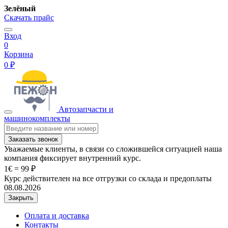
Зелёный
Скачать прайс
Вход
0
Корзина
0 ₽
Автозапчасти и
машинокомплекты
Заказать звонок
Уважаемые клиенты, в связи со сложившейся ситуацией наша
компания фиксирует внутренний курс.
1€ = 99 ₽
Курс действителен на все отгрузки со склада и предоплаты
08.08.2026
Закрыть
Оплата и доставка
Контакты