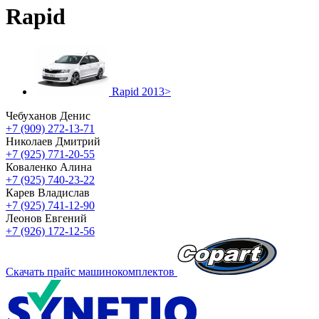
Rapid
Rapid 2013>
Чебуханов Денис
+7 (909) 272-13-71
Николаев Дмитрий
+7 (925) 771-20-55
Коваленко Алина
+7 (925) 740-23-22
Карев Владислав
+7 (925) 741-12-90
Леонов Евгений
+7 (926) 172-12-56
Скачать прайс машинокомплектов