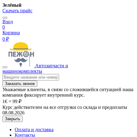
Зелёный
Скачать прайс
Вход
0
Корзина
0 ₽
Автозапчасти и
машинокомплекты
Заказать звонок
Уважаемые клиенты, в связи со сложившейся ситуацией наша
компания фиксирует внутренний курс.
1€ = 99 ₽
Курс действителен на все отгрузки со склада и предоплаты
08.08.2026
Закрыть
Оплата и доставка
Контакты