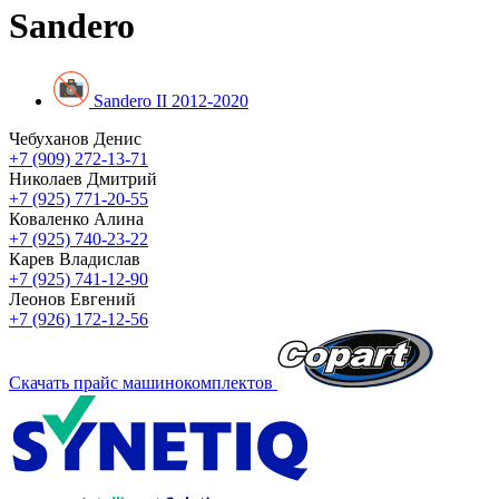
Sandero
Sandero II 2012-2020
Чебуханов Денис
+7 (909) 272-13-71
Николаев Дмитрий
+7 (925) 771-20-55
Коваленко Алина
+7 (925) 740-23-22
Карев Владислав
+7 (925) 741-12-90
Леонов Евгений
+7 (926) 172-12-56
Скачать прайс машинокомплектов