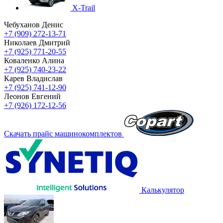
X-Trail
Чебуханов Денис
+7 (909) 272-13-71
Николаев Дмитрий
+7 (925) 771-20-55
Коваленко Алина
+7 (925) 740-23-22
Карев Владислав
+7 (925) 741-12-90
Леонов Евгений
+7 (926) 172-12-56
Скачать прайс машинокомплектов
Калькулятор