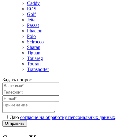
Caddy
EOS
Golf
Jetta
Passat
Phaeton
Polo
Scirocco
Sharan
Tiguan
Touareg
Touran
Transporter
Задать вопрос
Даю
согласие на обработку персональных данных
.
Отправить