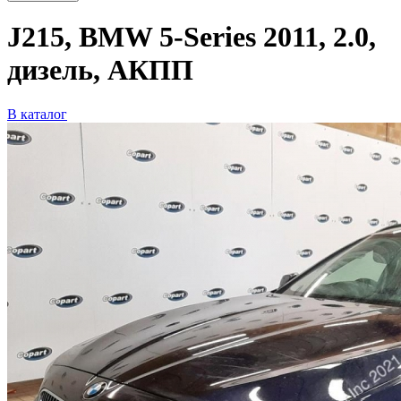
J215, BMW 5-Series 2011, 2.0,
дизель, АКПП
В каталог