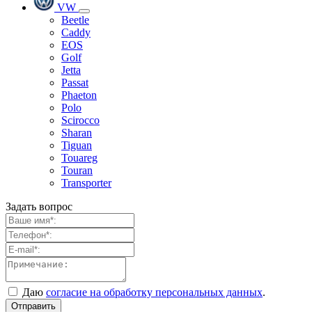
VW
Beetle
Caddy
EOS
Golf
Jetta
Passat
Phaeton
Polo
Scirocco
Sharan
Tiguan
Touareg
Touran
Transporter
Задать вопрос
Даю
согласие на обработку персональных данных
.
Отправить