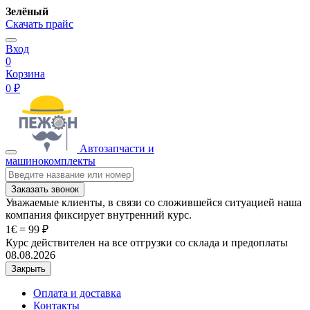
Зелёный
Скачать прайс
Вход
0
Корзина
0 ₽
Автозапчасти и
машинокомплекты
Заказать звонок
Уважаемые клиенты, в связи со сложившейся ситуацией наша
компания фиксирует внутренний курс.
1€ = 99 ₽
Курс действителен на все отгрузки со склада и предоплаты
08.08.2026
Закрыть
Оплата и доставка
Контакты