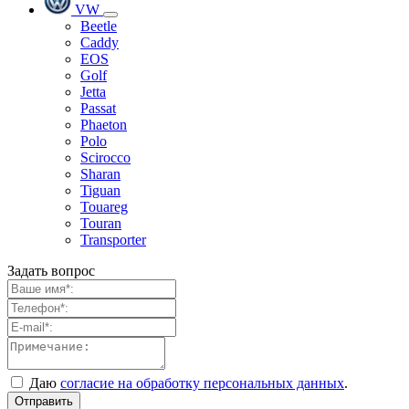
VW
Beetle
Caddy
EOS
Golf
Jetta
Passat
Phaeton
Polo
Scirocco
Sharan
Tiguan
Touareg
Touran
Transporter
Задать вопрос
Даю
согласие на обработку персональных данных
.
Отправить