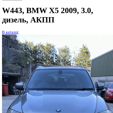
W443, BMW X5 2009, 3.0,
дизель, АКПП
В каталог