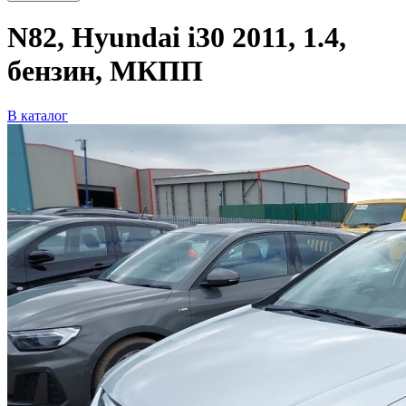
N82, Hyundai i30 2011, 1.4,
бензин, МКПП
В каталог