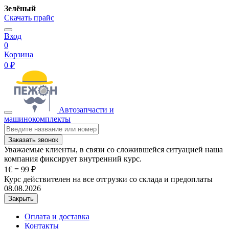
Зелёный
Скачать прайс
Вход
0
Корзина
0 ₽
Автозапчасти и
машинокомплекты
Заказать звонок
Уважаемые клиенты, в связи со сложившейся ситуацией наша
компания фиксирует внутренний курс.
1€ = 99 ₽
Курс действителен на все отгрузки со склада и предоплаты
08.08.2026
Закрыть
Оплата и доставка
Контакты