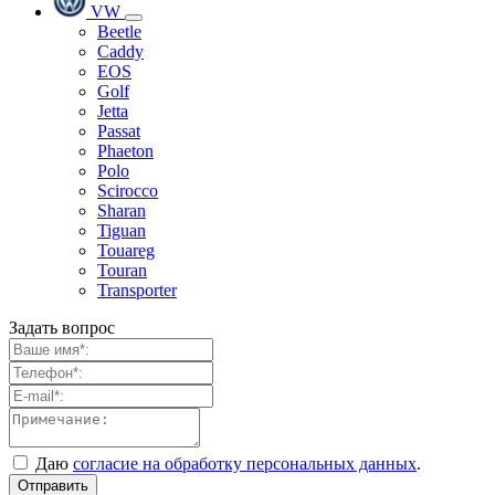
VW
Beetle
Caddy
EOS
Golf
Jetta
Passat
Phaeton
Polo
Scirocco
Sharan
Tiguan
Touareg
Touran
Transporter
Задать вопрос
Даю
согласие на обработку персональных данных
.
Отправить