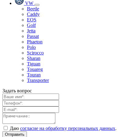
VW
Beetle
Caddy
EOS
Golf
Jetta
Passat
Phaeton
Polo
Scirocco
Sharan
Tiguan
Touareg
Touran
Transporter
Задать вопрос
Даю
согласие на обработку персональных данных
.
Отправить