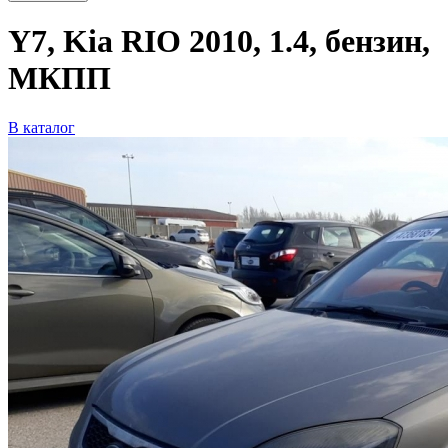
Y7, Kia RIO 2010, 1.4, бензин,
МКПП
В каталог