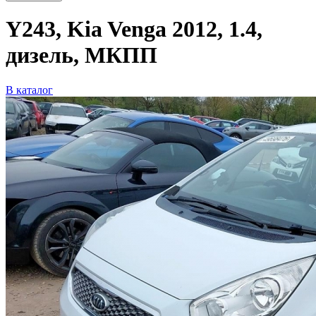
Y243, Kia Venga 2012, 1.4,
дизель, МКПП
В каталог