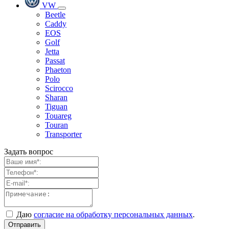
VW
Beetle
Caddy
EOS
Golf
Jetta
Passat
Phaeton
Polo
Scirocco
Sharan
Tiguan
Touareg
Touran
Transporter
Задать вопрос
Даю
согласие на обработку персональных данных
.
Отправить