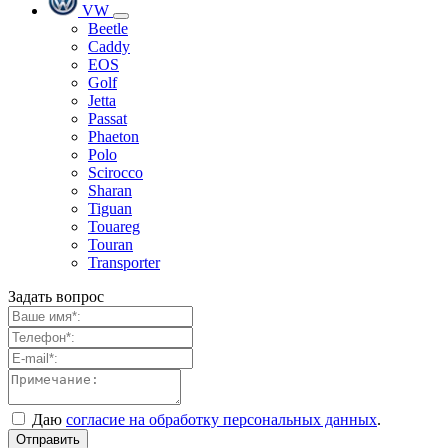
VW
Beetle
Caddy
EOS
Golf
Jetta
Passat
Phaeton
Polo
Scirocco
Sharan
Tiguan
Touareg
Touran
Transporter
Задать вопрос
Даю
согласие на обработку персональных данных
.
Отправить