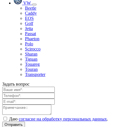
VW
Beetle
Caddy
EOS
Golf
Jetta
Passat
Phaeton
Polo
Scirocco
Sharan
Tiguan
Touareg
Touran
Transporter
Задать вопрос
Даю
согласие на обработку персональных данных
.
Отправить