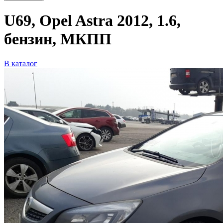
U69, Opel Astra 2012, 1.6,
бензин, МКПП
В каталог