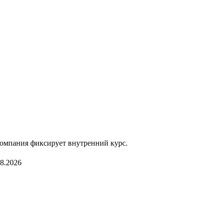
компания фиксирует внутренний курс.
08.2026