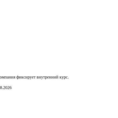
компания фиксирует внутренний курс.
08.2026