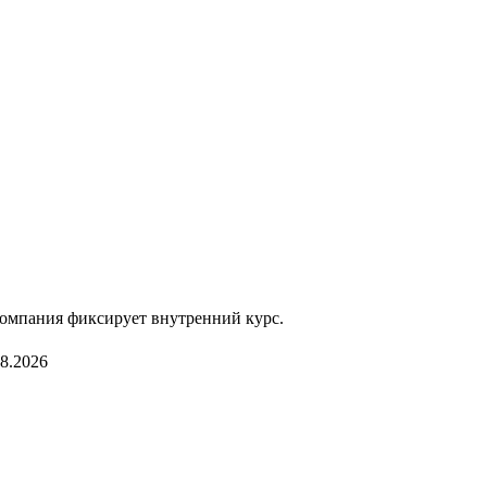
компания фиксирует внутренний курс.
08.2026