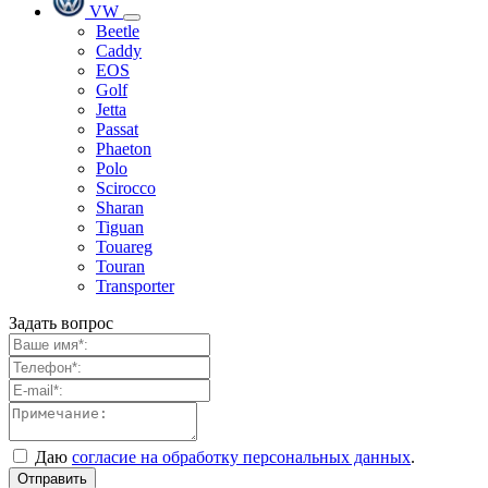
VW
Beetle
Caddy
EOS
Golf
Jetta
Passat
Phaeton
Polo
Scirocco
Sharan
Tiguan
Touareg
Touran
Transporter
Задать вопрос
Даю
согласие на обработку персональных данных
.
Отправить