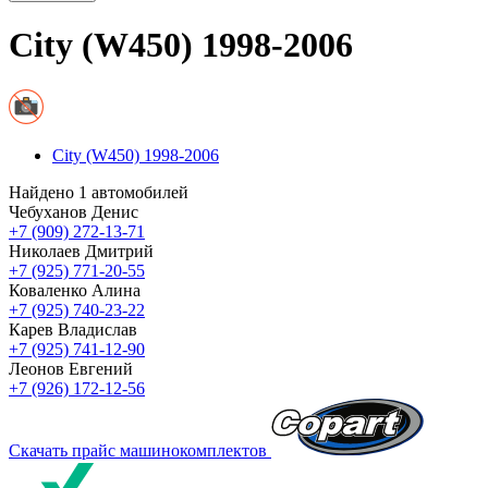
City (W450) 1998-2006
City (W450) 1998-2006
Найдено 1 автомобилей
Чебуханов Денис
+7 (909) 272-13-71
Николаев Дмитрий
+7 (925) 771-20-55
Коваленко Алина
+7 (925) 740-23-22
Карев Владислав
+7 (925) 741-12-90
Леонов Евгений
+7 (926) 172-12-56
Скачать прайс машинокомплектов